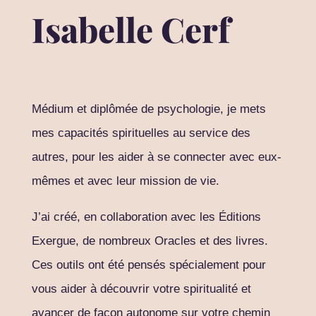
Isabelle Cerf
Médium et diplômée de psychologie, je mets
mes capacités spirituelles au service des
autres, pour les aider à se connecter avec eux-
mêmes et avec leur mission de vie.
J’ai créé, en collaboration avec les Éditions
Exergue, de nombreux Oracles et des livres.
Ces outils ont été pensés spécialement pour
vous aider à découvrir votre spiritualité et
avancer de façon autonome sur votre chemin