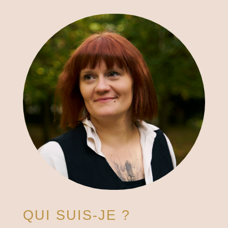
QUI SUIS-JE ?