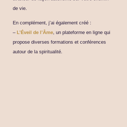
de vie.
En complément, j’ai également créé :
–
L’Éveil de l’Âme
, un plateforme en ligne qui
propose diverses formations et conférences
autour de la spiritualité.